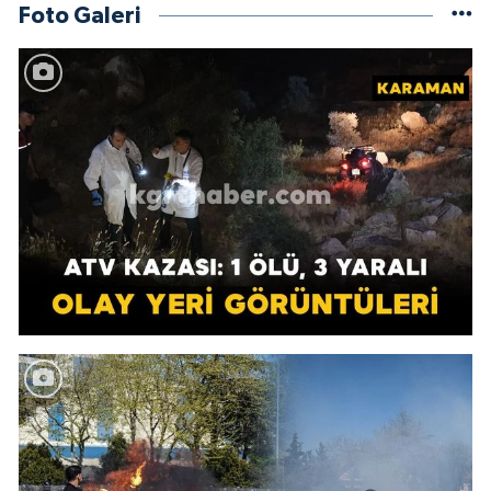
Foto Galeri