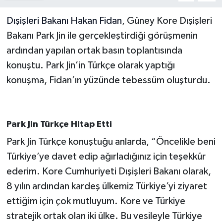
Dışişleri Bakanı
Hakan Fidan
, Güney Kore Dışişleri
Bakanı Park Jin ile gerçekleştirdiği görüşmenin
ardından yapılan ortak basın toplantısında
konuştu. Park Jin’in Türkçe olarak yaptığı
konuşma, Fidan’ın yüzünde tebessüm oluşturdu.
Park Jin Türkçe Hitap Etti
Park Jin Türkçe konuştuğu anlarda, “Öncelikle beni
Türkiye’ye davet edip ağırladığınız için teşekkür
ederim. Kore Cumhuriyeti Dışişleri Bakanı olarak,
8 yılın ardından kardeş ülkemiz Türkiye’yi ziyaret
ettiğim için çok mutluyum. Kore ve Türkiye
stratejik ortak olan iki ülke. Bu vesileyle Türkiye