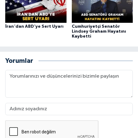
İran'dan ABD'ye Sert Uyarı
Cumhuriyetçi Senatör
Lindsey Graham Hayatını
Kaybetti
Yorumlar