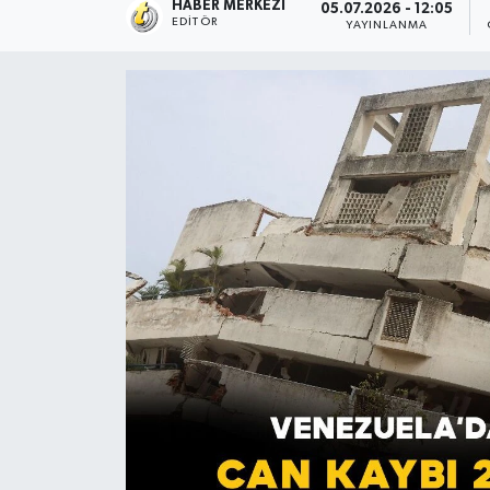
HABER MERKEZI
05.07.2026 - 12:05
EDITÖR
YAYINLANMA