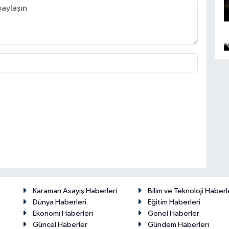
Karaman Asayiş Haberleri
Bilim ve Teknoloji Haberl
Dünya Haberleri
Eğitim Haberleri
Ekonomi Haberleri
Genel Haberler
Güncel Haberler
Gündem Haberleri