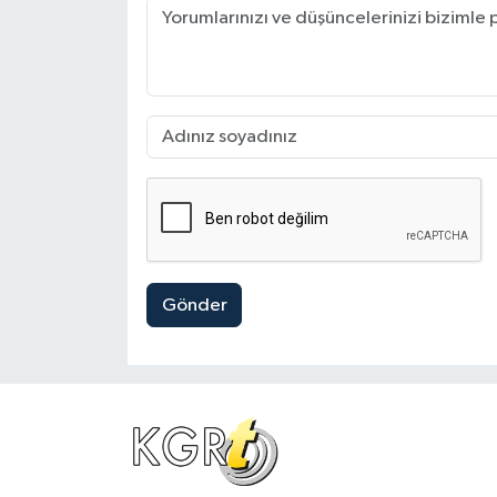
Gönder