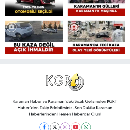
Karaman Haber ve Karaman'daki Sıcak Gelişmeleri KGRT
Haber'den Takip Edebilirsiniz. Son Dakika Karaman
Haberlerinden Hemen Haberdar Olun!