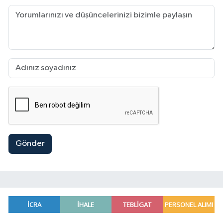
Gönder