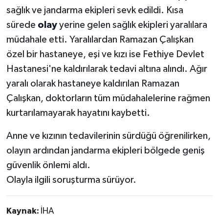
sağlık ve jandarma ekipleri sevk edildi. Kısa
sürede
olay
yerine gelen sağlık ekipleri yaralılara
müdahale etti. Yaralılardan Ramazan Çalışkan
özel bir hastaneye, eşi ve kızı ise Fethiye Devlet
Hastanesi'ne kaldırılarak tedavi altına alındı. Ağır
yaralı olarak hastaneye kaldırılan Ramazan
Çalışkan, doktorların tüm müdahalelerine rağmen
kurtarılamayarak hayatını kaybetti.
Anne ve kızının tedavilerinin sürdüğü öğrenilirken,
olayın ardından jandarma ekipleri bölgede geniş
güvenlik önlemi aldı.
Olayla ilgili soruşturma sürüyor.
Kaynak:
İHA