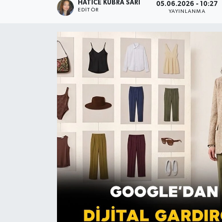
HATICE KÜBRA SARI
05.06.2026 - 10:27
EDITÖR
YAYINLANMA