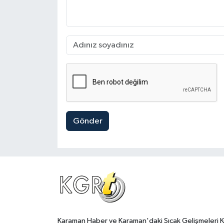
Gönder
Karaman Haber ve Karaman'daki Sıcak Gelişmeleri 