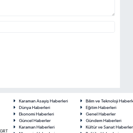
Karaman Asayiş Haberleri
Bilim ve Teknoloji Haberl
Dünya Haberleri
Eğitim Haberleri
Ekonomi Haberleri
Genel Haberler
Güncel Haberler
Gündem Haberleri
Karaman Haberleri
Kültür ve Sanat Haberler
KGRT