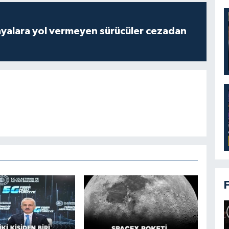
yalara yol vermeyen sürücüler cezadan