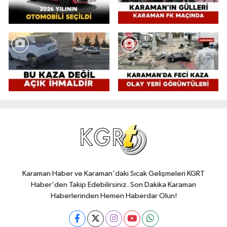
Karaman Haber ve Karaman'daki Sıcak Gelişmeleri KGRT
Haber'den Takip Edebilirsiniz. Son Dakika Karaman
Haberlerinden Hemen Haberdar Olun!