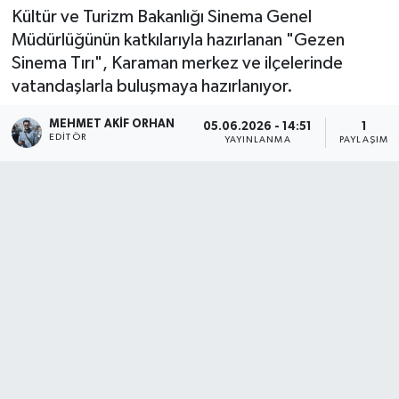
Kültür ve Turizm Bakanlığı Sinema Genel
Müdürlüğünün katkılarıyla hazırlanan "Gezen
Sinema Tırı", Karaman merkez ve ilçelerinde
vatandaşlarla buluşmaya hazırlanıyor.
MEHMET AKIF ORHAN
05.06.2026 - 14:51
1
EDITÖR
YAYINLANMA
PAYLAŞIM