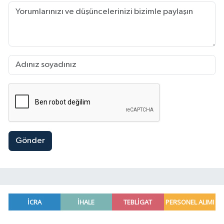
Gönder