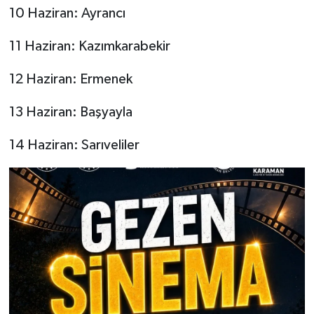
10 Haziran: Ayrancı
11 Haziran: Kazımkarabekir
12 Haziran: Ermenek
13 Haziran: Başyayla
14 Haziran: Sarıveliler