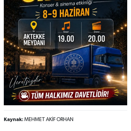
Kaynak:
MEHMET AKİF ORHAN