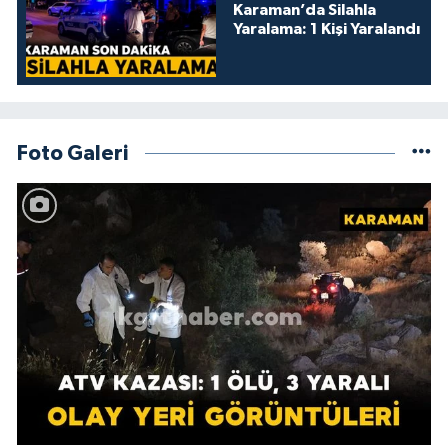
Karaman’da Silahla
Yaralama: 1 Kişi Yaralandı
Foto Galeri