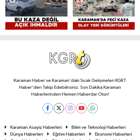
Karaman Haber ve Karaman'daki Sıcak Gelişmeleri KGRT
Haber'den Takip Edebilirsiniz. Son Dakika Karaman
Haberlerinden Hemen Haberdar Olun!
Karaman Asayiş Haberleri
Bilim ve Teknoloji Haberleri
Dünya Haberleri
Eğitim Haberleri
Ekonomi Haberleri