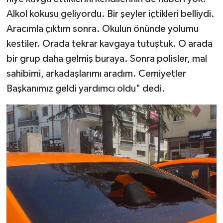
Alkol kokusu geliyordu. Bir şeyler içtikleri belliydi.
Aracımla çıktım sonra. Okulun önünde yolumu
kestiler. Orada tekrar kavgaya tutuştuk. O arada
bir grup daha gelmiş buraya. Sonra polisler, mal
sahibimi, arkadaşlarımı aradım. Cemiyetler
Başkanımız geldi yardımcı oldu" dedi.