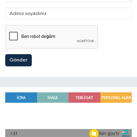
Gönder