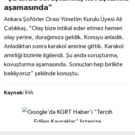
aşamasında"
Ankara Şoförler Orası Yönetim Kurulu Üyesi Ali
Çatıkkaş, "Olay bize intikal eder etmez hemen
olay yerine, durağımıza geldik. Konuyu anladık.
Anladıktan sonra karakol amirine gittik. Karakol
amirliği bizimle ilgilendi. Şu anda soruşturma,
kovuşturma aşamasında. Sonuçları hep birlikte
bekliyoruz" şeklinde konuştu.
Kaynak:
İHA