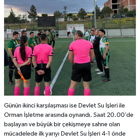
Günün ikinci karşılaşması ise Devlet Su İşleri ile
Orman İşletme arasında oynandı. Saat 20.00’de
başlayan ve büyük bir çekişmeye sahne olan
mücadelede ilk yarıyı Devlet Su İşleri 4-1 önde