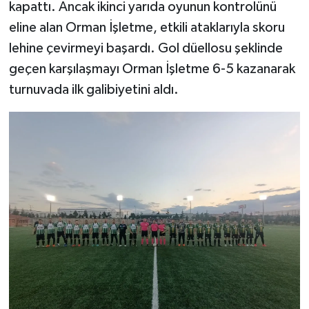
kapattı. Ancak ikinci yarıda oyunun kontrolünü
eline alan Orman İşletme, etkili ataklarıyla skoru
lehine çevirmeyi başardı. Gol düellosu şeklinde
geçen karşılaşmayı Orman İşletme 6-5 kazanarak
turnuvada ilk galibiyetini aldı.