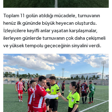
Toplam 11 golün atıldığı mücadele, turnuvanın
henüz ilk gününde büyük heyecan oluşturdu.
İzleyicilere keyifli anlar yaşatan karşılaşmalar,
ilerleyen günlerde turnuvanın çok daha çekişmeli
ve yüksek tempolu geçeceğinin sinyalini verdi.