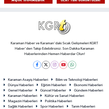
Karaman Haber ve Karaman'daki Sıcak Gelişmeleri KGRT
Haber'den Takip Edebilirsiniz. Son Dakika Karaman
Haberlerinden Hemen Haberdar Olun!
Karaman Asayiş Haberleri
Bilim ve Teknoloji Haberleri
Dünya Haberleri
Eğitim Haberleri
Ekonomi Haberleri
Genel Haberler
Güncel Haberler
Gündem Haberleri
Karaman Haberleri
Kültür ve Sanat Haberleri
Magazin Haberleri
Politika Haberleri
Sağlık Haberleri
Spor Haberleri
Tarım Haberleri