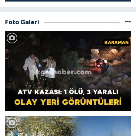
Foto Galeri