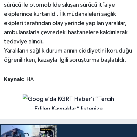
sürücü ile otomobilde sıkışan sürücü itfaiye
ekiplerince kurtarıldı. İlk müdahaleleri sağlık
ekipleri tarafından olay yerinde yapılan yaralılar,
ambulanslarla çevredeki hastanelere kaldırılarak
tedaviye alındı.
Yaralıların sağlık durumlarının ciddiyetini koruduğu
öğrenilirken, kazayla ilgili soruşturma başlatıldı.
Kaynak:
İHA