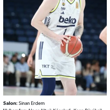
Salon:
Sinan Erdem