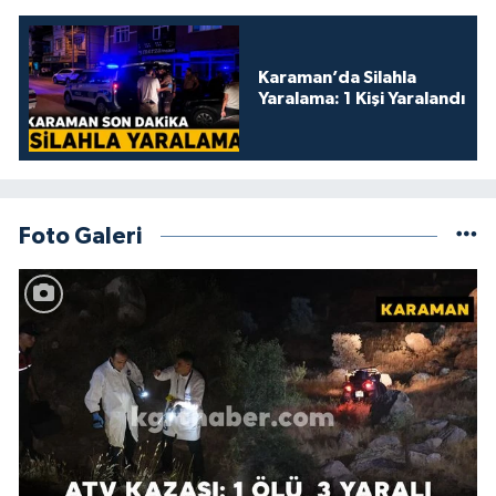
Karaman’da Silahla
Yaralama: 1 Kişi Yaralandı
Foto Galeri