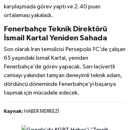
karşılaşmada görev yaptı ve 2.40 puan
ortalaması yakaladı.
Fenerbahçe Teknik Direktörü
İsmail Kartal Yeniden Sahada
Son olarak İran temsilcisi Persepolis FC’de çalışan
65 yaşındaki İsmail Kartal, yeniden
Fenerbahçe’de görev yapacak. Sarı-lacivertli
camiayı yakından tanıyan deneyimli teknik adam,
dördüncü döneminde Fenerbahçe’yi başarıya
taşımak için mücadele edecek.
Kaynak:
HABER MERKEZİ