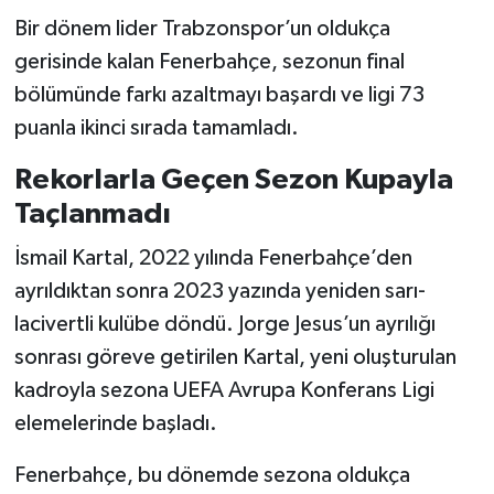
Bir dönem lider Trabzonspor’un oldukça
gerisinde kalan Fenerbahçe, sezonun final
bölümünde farkı azaltmayı başardı ve ligi 73
puanla ikinci sırada tamamladı.
Rekorlarla Geçen Sezon Kupayla
Taçlanmadı
İsmail Kartal, 2022 yılında Fenerbahçe’den
ayrıldıktan sonra 2023 yazında yeniden sarı-
lacivertli kulübe döndü. Jorge Jesus’un ayrılığı
sonrası göreve getirilen Kartal, yeni oluşturulan
kadroyla sezona UEFA Avrupa Konferans Ligi
elemelerinde başladı.
Fenerbahçe, bu dönemde sezona oldukça