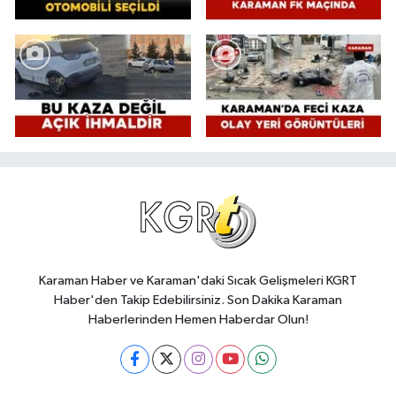
Karaman Haber ve Karaman'daki Sıcak Gelişmeleri KGRT
Haber'den Takip Edebilirsiniz. Son Dakika Karaman
Haberlerinden Hemen Haberdar Olun!