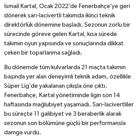
İsmail Kartal, Ocak 2022’de Fenerbahçe’ye geri
dönerek sarı-lacivertli takımda ikinci teknik
direktörlük dönemine başladı. Sezonun zorlu bir
sürecinde göreve gelen Kartal, kısa sürede
takımın oyun yapısında ve sonuçlarında dikkat
çeken bir toparlanma sağladı.
Bu dönemde tüm kulvarlarda 21 maçta takımın
başında yer alan deneyimli teknik adam, özellikle
Süper Lig’de yakalanan çıkışla öne çıktı.
Fenerbahçe, Kartal yönetiminde ligin son 14
haftasında mağlubiyet yaşamadı. Sarı-lacivertliler
bu süreçte 11 galibiyet ve 3 beraberlik alarak
sezonun son bölümüne güçlü bir performansla
damga vurdu.