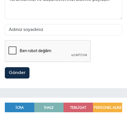
Gönder