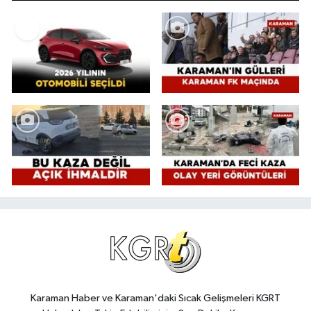
Karaman Haber ve Karaman'daki Sıcak Gelişmeleri KGRT