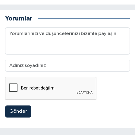
Yorumlar
Gönder