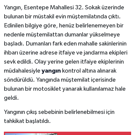
Yangın, Esentepe Mahallesi 32. Sokak üzerinde
bulunan bir müstakil evin müştemilatında çıktı.
Edinilen bilgiye göre, henüz belirlenemeyen bir
nedenle müştemilattan dumanlar yükselmeye
başladı. Dumanları fark eden mahalle sakinlerinin
ihbarı üzerine adrese itfaiye ve jandarma ekipleri
sevk edildi. Olay yerine gelen itfaiye ekiplerinin
müdahalesiyle
yangın
kontrol altına alınarak
söndürüldü. Yangında müştemilat içerisinde
bulunan bir motosiklet yanarak kullanılamaz hale
geldi.
Yangının çıkış sebebinin belirlenebilmesi için
tahkikat başlatıldı.