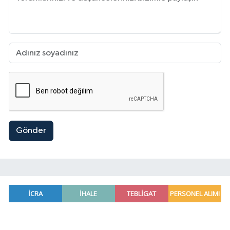
Gönder