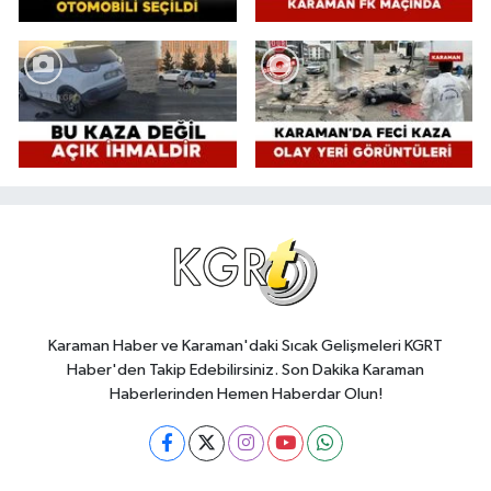
Karaman Haber ve Karaman'daki Sıcak Gelişmeleri KGRT
Haber'den Takip Edebilirsiniz. Son Dakika Karaman
Haberlerinden Hemen Haberdar Olun!