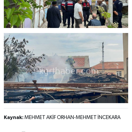
Kaynak:
MEHMET AKİF ORHAN-MEHMET İNCEKARA