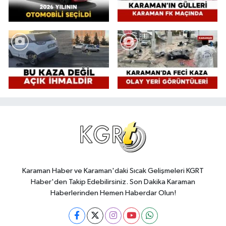
Karaman Haber ve Karaman'daki Sıcak Gelişmeleri KGRT
Haber'den Takip Edebilirsiniz. Son Dakika Karaman
Haberlerinden Hemen Haberdar Olun!