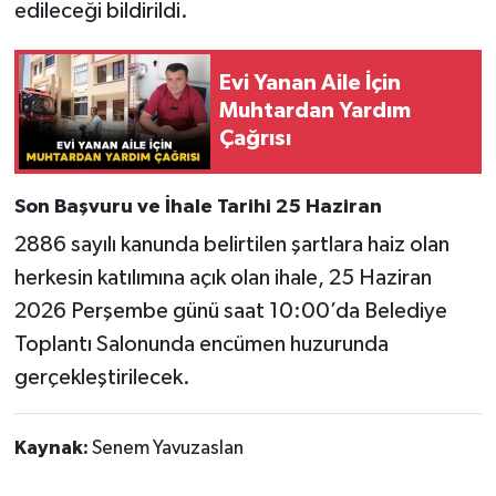
edileceği bildirildi.
Evi Yanan Aile İçin
Muhtardan Yardım
Çağrısı
Son Başvuru ve İhale Tarihi 25 Haziran
2886 sayılı kanunda belirtilen şartlara haiz olan
herkesin katılımına açık olan ihale, 25 Haziran
2026 Perşembe günü saat 10:00’da Belediye
Toplantı Salonunda encümen huzurunda
gerçekleştirilecek.
Kaynak:
Senem Yavuzaslan