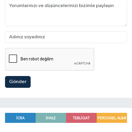
Gönder