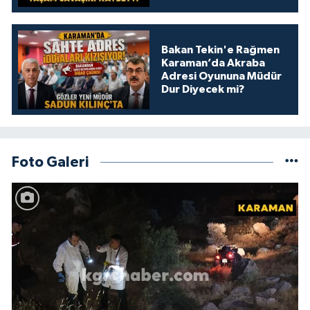
Bakan Tekin'e Rağmen
Karaman’da Akraba
Adresi Oyununa Müdür
Dur Diyecek mi?
Foto Galeri