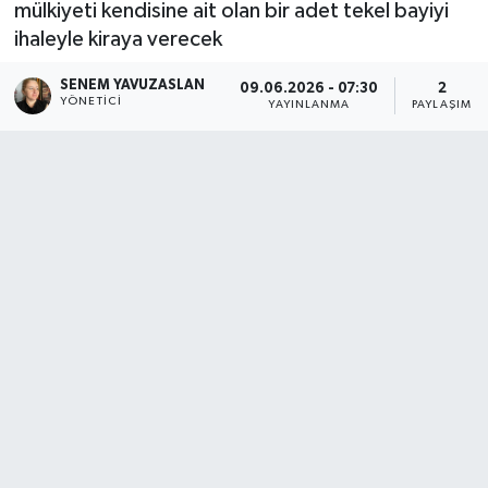
mülkiyeti kendisine ait olan bir adet tekel bayiyi
ihaleyle kiraya verecek
SENEM YAVUZASLAN
09.06.2026 - 07:30
2
YÖNETICI
YAYINLANMA
PAYLAŞIM