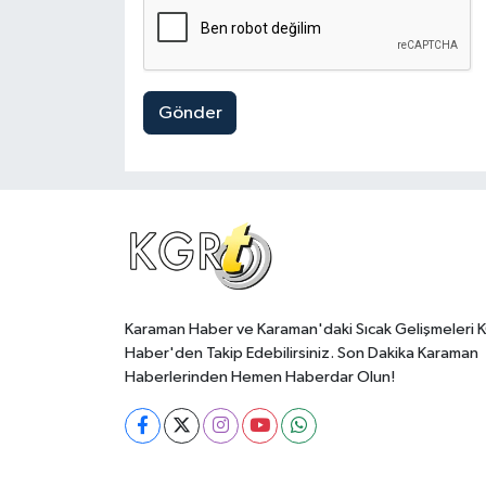
Gönder
Karaman Haber ve Karaman'daki Sıcak Gelişmeleri 
Haber'den Takip Edebilirsiniz. Son Dakika Karaman
Haberlerinden Hemen Haberdar Olun!