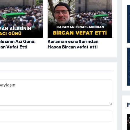
lesinin Acı Günü:
Karaman esnaflarından
an Vefat Etti
Hasan Bircan vefat etti