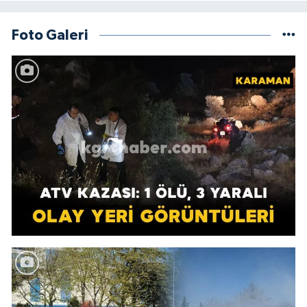
Foto Galeri