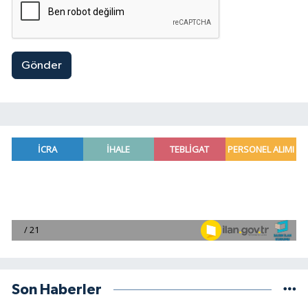
Gönder
Son Haberler