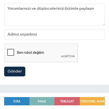
Gönder