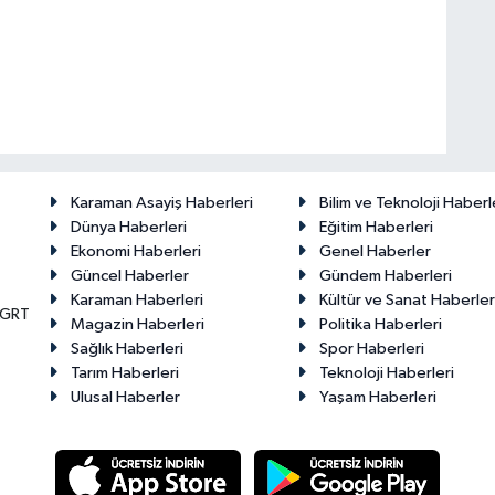
Karaman Asayiş Haberleri
Bilim ve Teknoloji Haberl
Dünya Haberleri
Eğitim Haberleri
Ekonomi Haberleri
Genel Haberler
Güncel Haberler
Gündem Haberleri
Karaman Haberleri
Kültür ve Sanat Haberler
KGRT
Magazin Haberleri
Politika Haberleri
Sağlık Haberleri
Spor Haberleri
Tarım Haberleri
Teknoloji Haberleri
Ulusal Haberler
Yaşam Haberleri