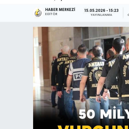
HABER MERKEZI
15.05.2026 - 15:23
EDITÖR
YAYINLANMA