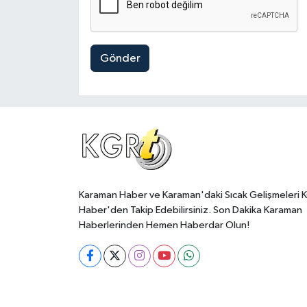
Gönder
Karaman Haber ve Karaman'daki Sıcak Gelişmeleri 
Haber'den Takip Edebilirsiniz. Son Dakika Karaman
Haberlerinden Hemen Haberdar Olun!