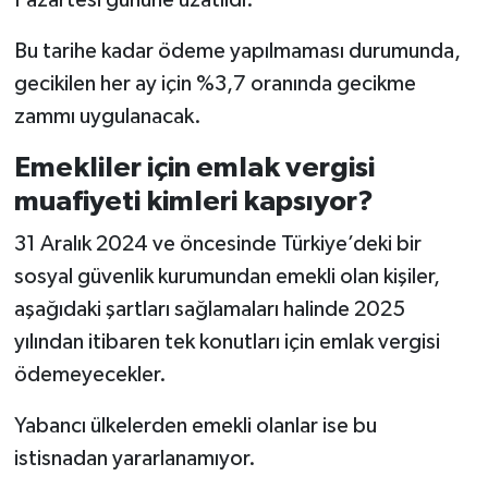
Bu tarihe kadar ödeme yapılmaması durumunda,
gecikilen her ay için %3,7 oranında gecikme
zammı uygulanacak.
Emekliler için emlak vergisi
muafiyeti kimleri kapsıyor?
31 Aralık 2024 ve öncesinde Türkiye’deki bir
sosyal güvenlik kurumundan emekli olan kişiler,
aşağıdaki şartları sağlamaları halinde 2025
yılından itibaren tek konutları için emlak vergisi
ödemeyecekler.
Yabancı ülkelerden emekli olanlar ise bu
istisnadan yararlanamıyor.