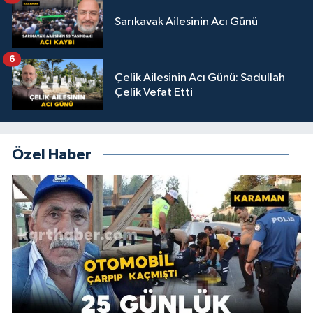
Sarıkavak Ailesinin Acı Günü
6
Çelik Ailesinin Acı Günü: Sadullah
Çelik Vefat Etti
Özel Haber