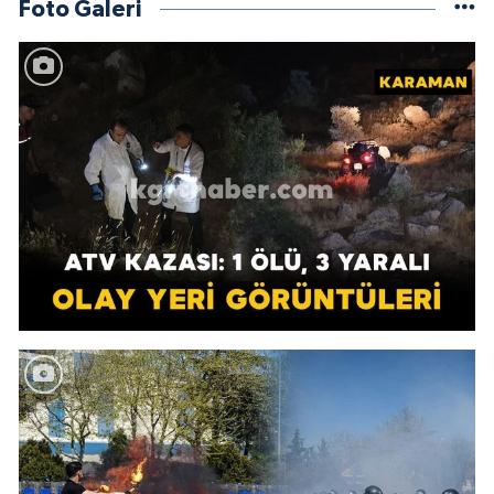
Foto Galeri