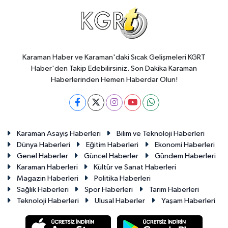
Karaman Haber ve Karaman'daki Sıcak Gelişmeleri KGRT
Haber'den Takip Edebilirsiniz. Son Dakika Karaman
Haberlerinden Hemen Haberdar Olun!
Karaman Asayiş Haberleri
Bilim ve Teknoloji Haberleri
Dünya Haberleri
Eğitim Haberleri
Ekonomi Haberleri
Genel Haberler
Güncel Haberler
Gündem Haberleri
Karaman Haberleri
Kültür ve Sanat Haberleri
Magazin Haberleri
Politika Haberleri
Sağlık Haberleri
Spor Haberleri
Tarım Haberleri
Teknoloji Haberleri
Ulusal Haberler
Yaşam Haberleri