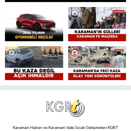
Karaman Haber ve Karaman'daki Sıcak Gelişmeleri KGRT