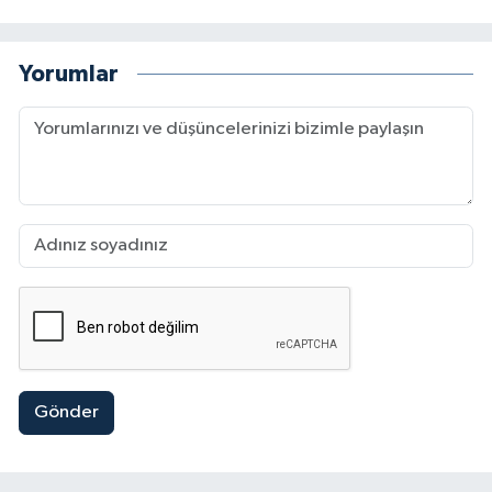
Yorumlar
Gönder