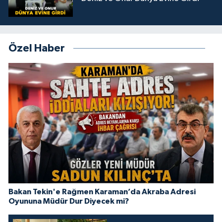
Özel Haber
Bakan Tekin'e Rağmen Karaman’da Akraba Adresi
Oyununa Müdür Dur Diyecek mi?