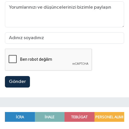
Gönder