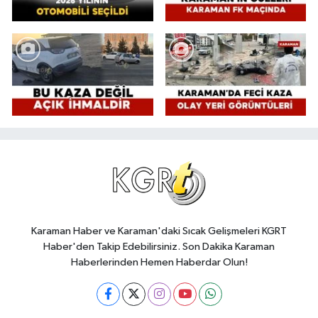
Karaman Haber ve Karaman'daki Sıcak Gelişmeleri KGRT
Haber'den Takip Edebilirsiniz. Son Dakika Karaman
Haberlerinden Hemen Haberdar Olun!