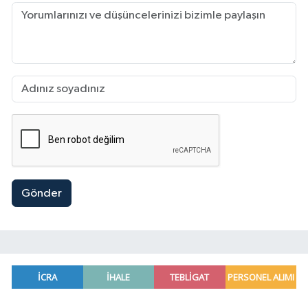
Gönder