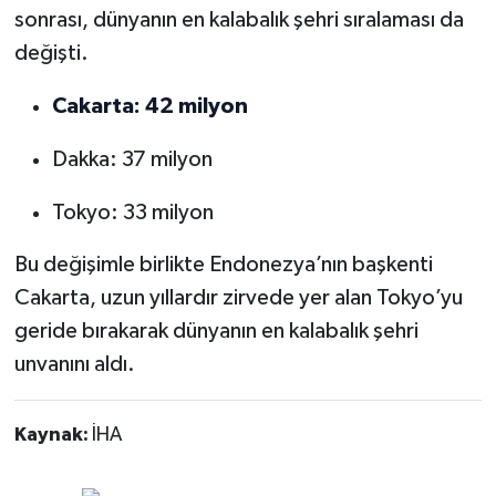
sonrası, dünyanın en kalabalık şehri sıralaması da
değişti.
Cakarta: 42 milyon
Dakka: 37 milyon
Tokyo: 33 milyon
Bu değişimle birlikte Endonezya’nın başkenti
Cakarta, uzun yıllardır zirvede yer alan Tokyo’yu
geride bırakarak dünyanın en kalabalık şehri
unvanını aldı.
Kaynak:
İHA