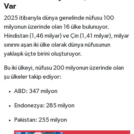
Var
2025 itibarıyla dünya genelinde nüfusu 100
milyonun üzerinde olan 16 ülke bulunuyor.
Hindistan (1,46 milyar) ve Çin (1,41 milyar), milyar
sınırını aşan iki ülke olarak dünya nüfusunun
yaklaşık üçte birini oluşturuyor.
Bu iki ülkeyi, nüfusu 200 milyonun üzerinde olan
şu ülkeler takip ediyor:
ABD: 347 milyon
Endonezya: 285 milyon
Pakistan: 255 milyon