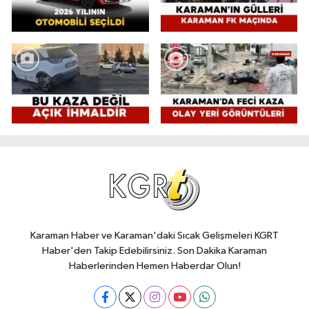
Karaman Haber ve Karaman'daki Sıcak Gelişmeleri KGRT
Haber'den Takip Edebilirsiniz. Son Dakika Karaman
Haberlerinden Hemen Haberdar Olun!