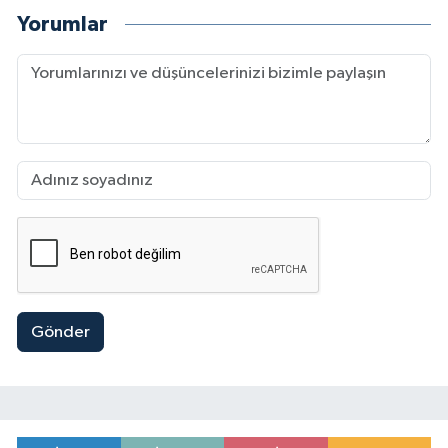
Yorumlar
Gönder