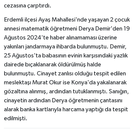
cezasına çarptırdı.
Erdemli ilçesi Ayaş Mahallesi'nde yaşayan 2 çocuk
annesi matematik öğretmeni Derya Demir'den 19
Ağustos 2024'te haber alınamaması üzerine
yakınları jandarmaya ihbarda bulunmuştu. Demir,
25 Ağustos'ta babasının evinin karşısındaki yazlık
dairede bıçaklanarak öldürülmüş halde
bulunmuştu. Cinayet zanlısı olduğu tespit edilen
meslektaşı Murat Okur ise Konya'da yakalanarak
gözaltına alınmış, ardından tutuklanmıştı. Sanığın,
cinayetin ardından Derya öğretmenin çantasını
alarak banka kartlarıyla harcama yaptığı da tespit
edilmişti.