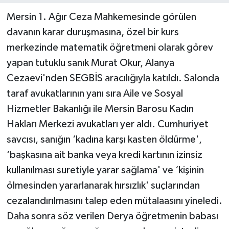
Mersin 1. Ağır Ceza Mahkemesinde görülen
davanın karar duruşmasına, özel bir kurs
merkezinde matematik öğretmeni olarak görev
yapan tutuklu sanık Murat Okur, Alanya
Cezaevi'nden SEGBİS aracılığıyla katıldı. Salonda
taraf avukatlarının yanı sıra Aile ve Sosyal
Hizmetler Bakanlığı ile Mersin Barosu Kadın
Hakları Merkezi avukatları yer aldı. Cumhuriyet
savcısı, sanığın ‘kadına karşı kasten öldürme',
‘başkasına ait banka veya kredi kartının izinsiz
kullanılması suretiyle yarar sağlama' ve ‘kişinin
ölmesinden yararlanarak hırsızlık' suçlarından
cezalandırılmasını talep eden mütalaasını yineledi.
Daha sonra söz verilen Derya öğretmenin babası