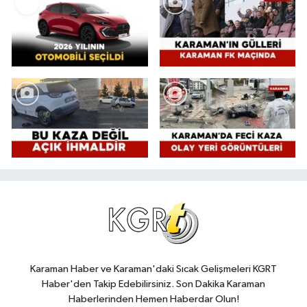
Karaman Haber ve Karaman'daki Sıcak Gelişmeleri KGRT
Haber'den Takip Edebilirsiniz. Son Dakika Karaman
Haberlerinden Hemen Haberdar Olun!