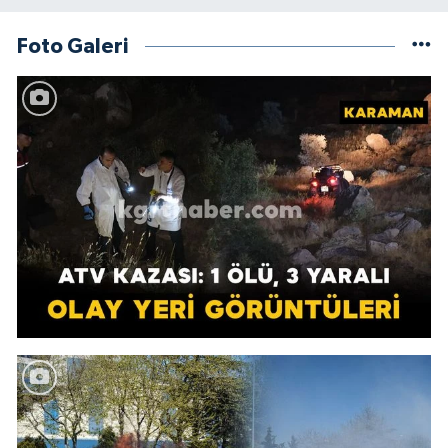
Foto Galeri