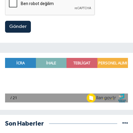
Gönder
Son Haberler