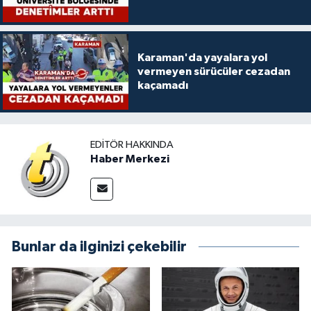
Karaman'da yayalara yol
vermeyen sürücüler cezadan
kaçamadı
EDITÖR HAKKINDA
Haber Merkezi
Bunlar da ilginizi çekebilir