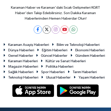
Karaman Haber ve Karaman'daki Sıcak Gelişmeleri KGRT
Haber'den Takip Edebilirsiniz. Son Dakika Karaman
Haberlerinden Hemen Haberdar Olun!
Karaman Asayiş Haberleri
Bilim ve Teknoloji Haberleri
Dünya Haberleri
Eğitim Haberleri
Ekonomi Haberleri
Genel Haberler
Güncel Haberler
Gündem Haberleri
Karaman Haberleri
Kültür ve Sanat Haberleri
Magazin Haberleri
Politika Haberleri
Sağlık Haberleri
Spor Haberleri
Tarım Haberleri
Teknoloji Haberleri
Ulusal Haberler
Yaşam Haberleri