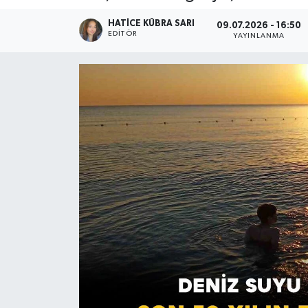
HATICE KÜBRA SARI
09.07.2026 - 16:50
EDITÖR
YAYINLANMA