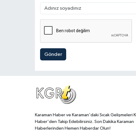
Gönder
Karaman Haber ve Karaman'daki Sıcak Gelişmeleri 
Haber'den Takip Edebilirsiniz. Son Dakika Karaman
Haberlerinden Hemen Haberdar Olun!