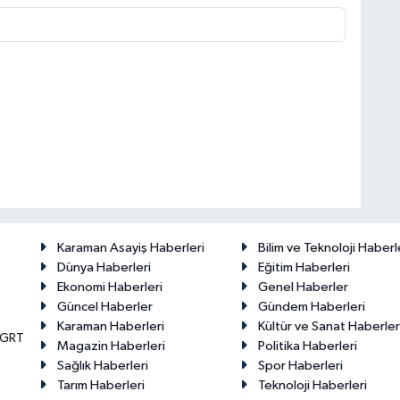
Karaman Asayiş Haberleri
Bilim ve Teknoloji Haberl
Dünya Haberleri
Eğitim Haberleri
Ekonomi Haberleri
Genel Haberler
Güncel Haberler
Gündem Haberleri
Karaman Haberleri
Kültür ve Sanat Haberler
KGRT
Magazin Haberleri
Politika Haberleri
Sağlık Haberleri
Spor Haberleri
Tarım Haberleri
Teknoloji Haberleri