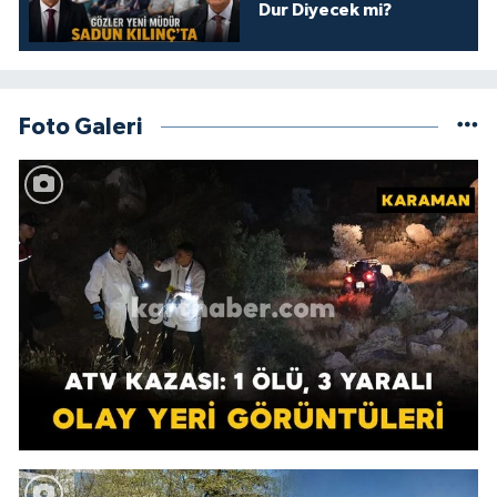
Dur Diyecek mi?
Foto Galeri