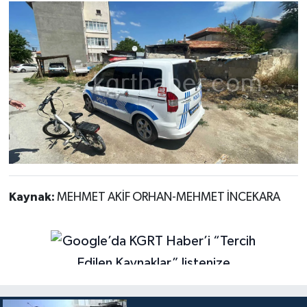
Kaynak:
MEHMET AKİF ORHAN-MEHMET İNCEKARA