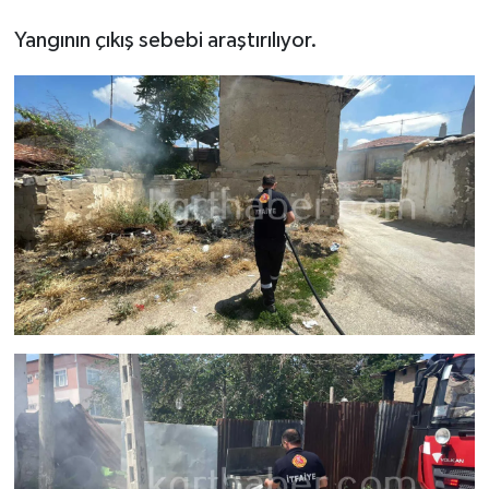
Yangının çıkış sebebi araştırılıyor.