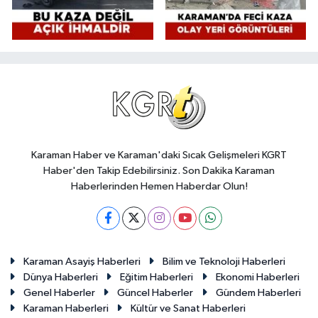
Karaman Haber ve Karaman'daki Sıcak Gelişmeleri KGRT
Haber'den Takip Edebilirsiniz. Son Dakika Karaman
Haberlerinden Hemen Haberdar Olun!
Karaman Asayiş Haberleri
Bilim ve Teknoloji Haberleri
Dünya Haberleri
Eğitim Haberleri
Ekonomi Haberleri
Genel Haberler
Güncel Haberler
Gündem Haberleri
Karaman Haberleri
Kültür ve Sanat Haberleri