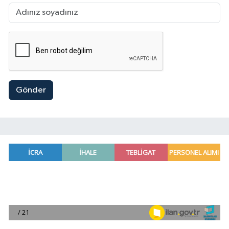
Gönder