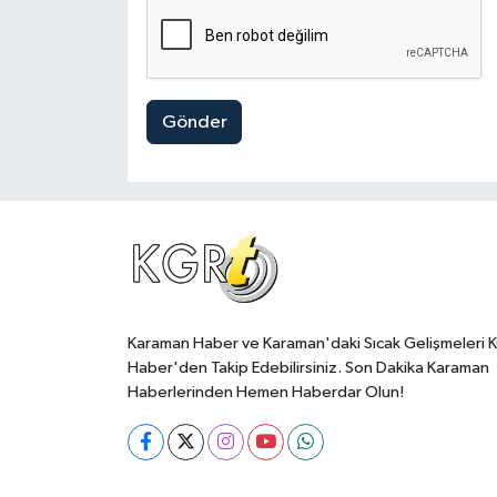
Gönder
Karaman Haber ve Karaman'daki Sıcak Gelişmeleri 
Haber'den Takip Edebilirsiniz. Son Dakika Karaman
Haberlerinden Hemen Haberdar Olun!