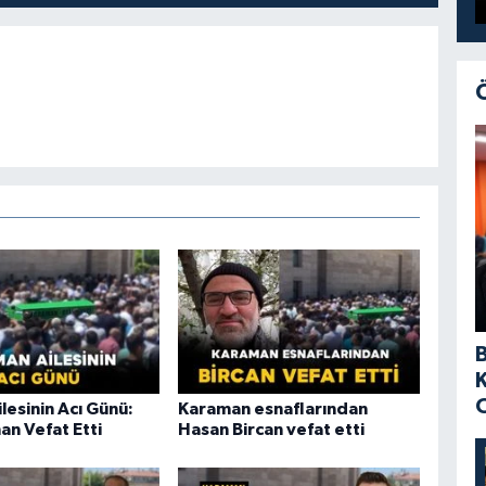
lesinin Acı Günü:
Karaman esnaflarından
an Vefat Etti
Hasan Bircan vefat etti