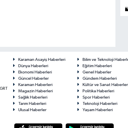
Karaman Asayiş Haberleri
Bilim ve Teknoloji Haberl
Dünya Haberleri
Eğitim Haberleri
Ekonomi Haberleri
Genel Haberler
Güncel Haberler
Gündem Haberleri
Karaman Haberleri
Kültür ve Sanat Haberler
KGRT
Magazin Haberleri
Politika Haberleri
Sağlık Haberleri
Spor Haberleri
Tarım Haberleri
Teknoloji Haberleri
Ulusal Haberler
Yaşam Haberleri