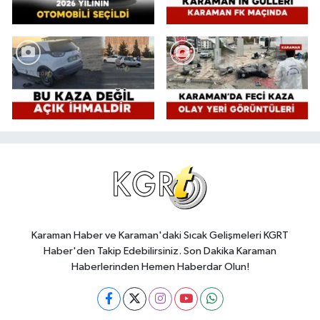
Karaman Haber ve Karaman'daki Sıcak Gelişmeleri KGRT
Haber'den Takip Edebilirsiniz. Son Dakika Karaman
Haberlerinden Hemen Haberdar Olun!