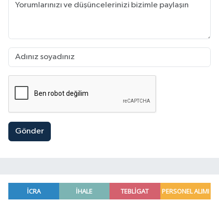
Gönder