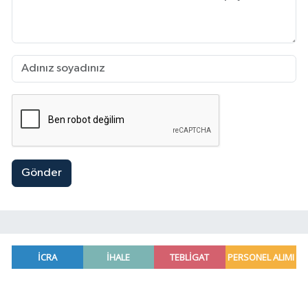
Gönder