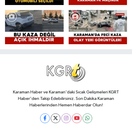
Karaman Haber ve Karaman'daki Sıcak Gelişmeleri KGRT
Haber'den Takip Edebilirsiniz. Son Dakika Karaman
Haberlerinden Hemen Haberdar Olun!