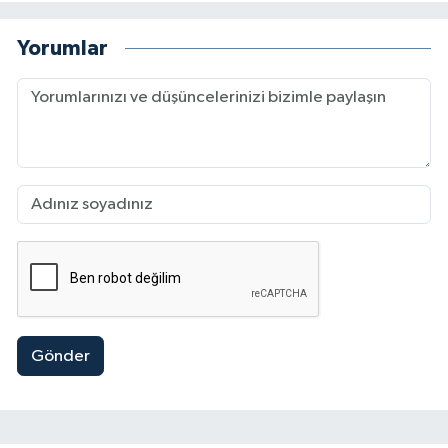
Yorumlar
Gönder