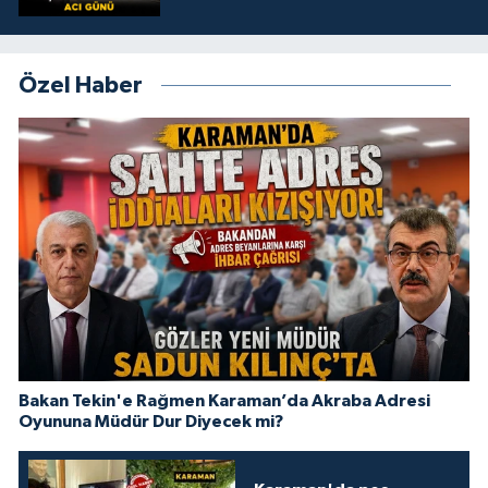
Özel Haber
Bakan Tekin'e Rağmen Karaman’da Akraba Adresi
Oyununa Müdür Dur Diyecek mi?