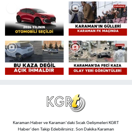
Karaman Haber ve Karaman'daki Sıcak Gelişmeleri KGRT
Haber'den Takip Edebilirsiniz. Son Dakika Karaman