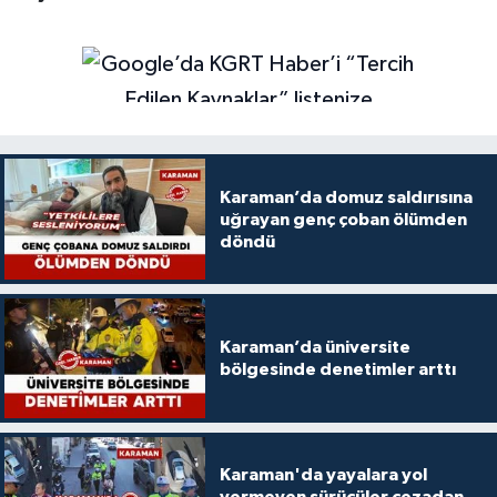
Karaman’da domuz saldırısına
uğrayan genç çoban ölümden
döndü
Karaman’da üniversite
bölgesinde denetimler arttı
Karaman'da yayalara yol