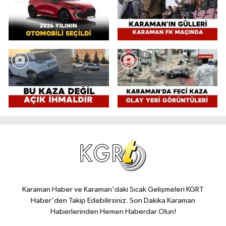
Karaman Haber ve Karaman'daki Sıcak Gelişmeleri KGRT
Haber'den Takip Edebilirsiniz. Son Dakika Karaman
Haberlerinden Hemen Haberdar Olun!