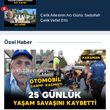
6
Çelik Ailesinin Acı Günü: Sadullah
Çelik Vefat Etti
Özel Haber