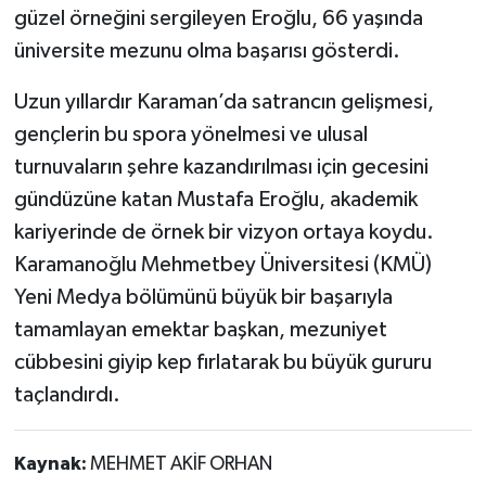
güzel örneğini sergileyen Eroğlu, 66 yaşında
üniversite mezunu olma başarısı gösterdi.
Uzun yıllardır Karaman’da satrancın gelişmesi,
gençlerin bu spora yönelmesi ve ulusal
turnuvaların şehre kazandırılması için gecesini
gündüzüne katan Mustafa Eroğlu, akademik
kariyerinde de örnek bir vizyon ortaya koydu.
Karamanoğlu Mehmetbey Üniversitesi (KMÜ)
Yeni Medya bölümünü büyük bir başarıyla
tamamlayan emektar başkan, mezuniyet
cübbesini giyip kep fırlatarak bu büyük gururu
taçlandırdı.
Kaynak:
MEHMET AKİF ORHAN