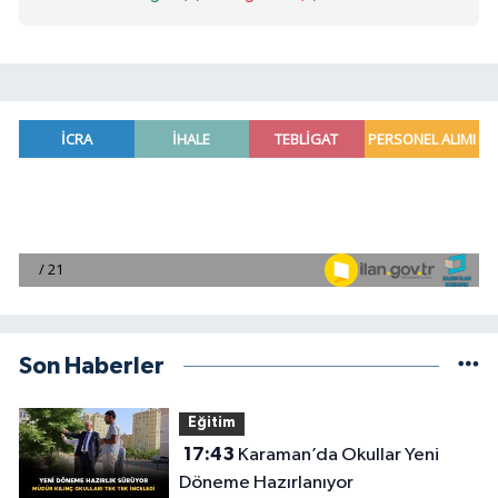
Son Haberler
Eğitim
17:43
Karaman’da Okullar Yeni
Döneme Hazırlanıyor