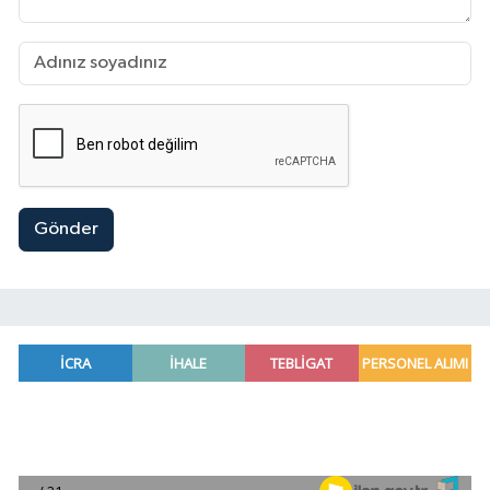
Gönder