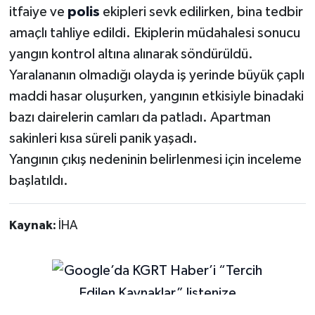
itfaiye ve
polis
ekipleri sevk edilirken, bina tedbir
amaçlı tahliye edildi. Ekiplerin müdahalesi sonucu
yangın kontrol altına alınarak söndürüldü.
Yaralananın olmadığı olayda iş yerinde büyük çaplı
maddi hasar oluşurken, yangının etkisiyle binadaki
bazı dairelerin camları da patladı. Apartman
sakinleri kısa süreli panik yaşadı.
Yangının çıkış nedeninin belirlenmesi için inceleme
başlatıldı.
Kaynak:
İHA