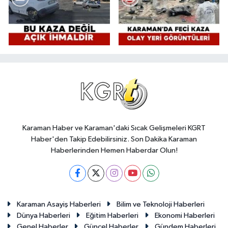
Karaman Haber ve Karaman'daki Sıcak Gelişmeleri KGRT
Haber'den Takip Edebilirsiniz. Son Dakika Karaman
Haberlerinden Hemen Haberdar Olun!
Karaman Asayiş Haberleri
Bilim ve Teknoloji Haberleri
Dünya Haberleri
Eğitim Haberleri
Ekonomi Haberleri
Genel Haberler
Güncel Haberler
Gündem Haberleri