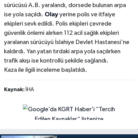
sürücüsü A.B. yaralandı, dorsede bulunan arpa
ise yola saçıldı.
Olay
yerine polis ve itfaiye
ekipleri sevk edildi. Polis ekipleri çevrede
güvenlik önlemi alırken 112 acil sağlık ekipleri
yaralanan sürücüyü İslahiye Devlet Hastanesi'ne
kaldırdı. Yan yatan tırdaki arpa yola saçılırken
trafik akışı ise kontrollü şekilde sağlandı.
Kaza ile ilgili inceleme başlatıldı.
Kaynak:
İHA