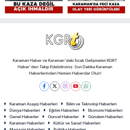
Karaman Haber ve Karaman'daki Sıcak Gelişmeleri KGRT
Haber'den Takip Edebilirsiniz. Son Dakika Karaman
Haberlerinden Hemen Haberdar Olun!
Karaman Asayiş Haberleri
Bilim ve Teknoloji Haberleri
Dünya Haberleri
Eğitim Haberleri
Ekonomi Haberleri
Genel Haberler
Güncel Haberler
Gündem Haberleri
Karaman Haberleri
Kültür ve Sanat Haberleri
Magazin Haberleri
Politika Haberleri