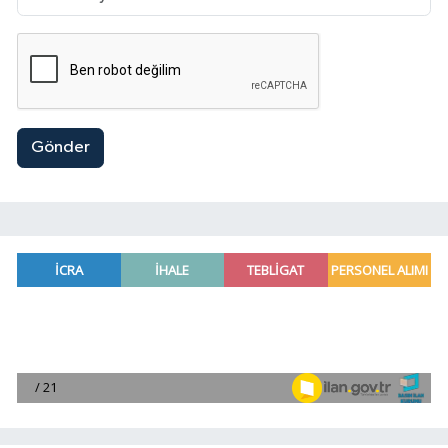
Gönder