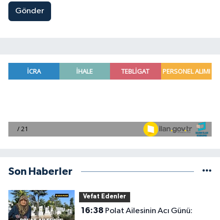
Gönder
Son Haberler
Vefat Edenler
16:38
Polat Ailesinin Acı Günü: