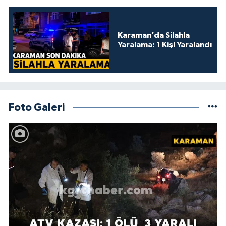
Karaman’da Silahla
Yaralama: 1 Kişi Yaralandı
Foto Galeri