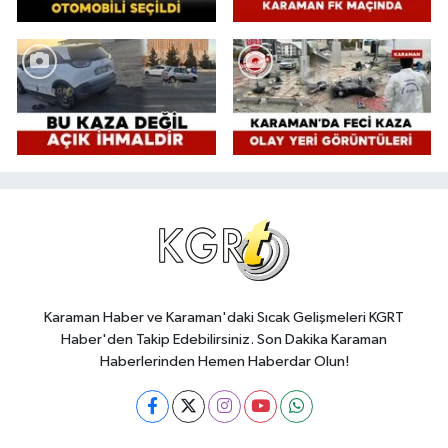
Karaman Haber ve Karaman'daki Sıcak Gelişmeleri KGRT
Haber'den Takip Edebilirsiniz. Son Dakika Karaman
Haberlerinden Hemen Haberdar Olun!