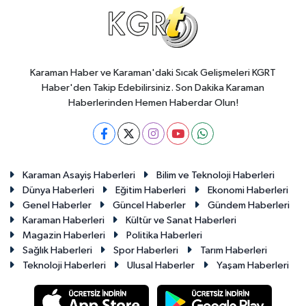
Karaman Haber ve Karaman'daki Sıcak Gelişmeleri KGRT
Haber'den Takip Edebilirsiniz. Son Dakika Karaman
Haberlerinden Hemen Haberdar Olun!
Karaman Asayiş Haberleri
Bilim ve Teknoloji Haberleri
Dünya Haberleri
Eğitim Haberleri
Ekonomi Haberleri
Genel Haberler
Güncel Haberler
Gündem Haberleri
Karaman Haberleri
Kültür ve Sanat Haberleri
Magazin Haberleri
Politika Haberleri
Sağlık Haberleri
Spor Haberleri
Tarım Haberleri
Teknoloji Haberleri
Ulusal Haberler
Yaşam Haberleri