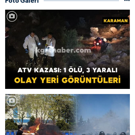
Foto Galeri