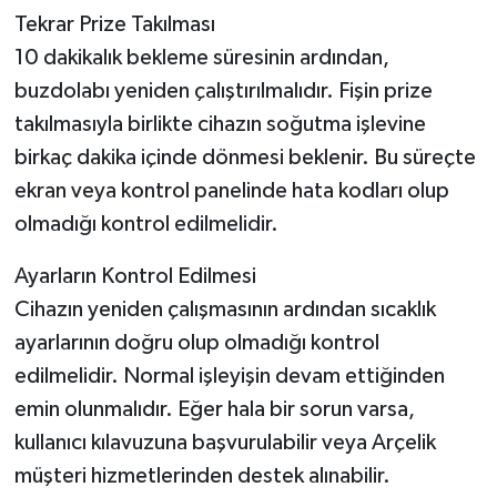
Tekrar Prize Takılması
10 dakikalık bekleme süresinin ardından,
buzdolabı yeniden çalıştırılmalıdır. Fişin prize
takılmasıyla birlikte cihazın soğutma işlevine
birkaç dakika içinde dönmesi beklenir. Bu süreçte
ekran veya kontrol panelinde hata kodları olup
olmadığı kontrol edilmelidir.
Ayarların Kontrol Edilmesi
Cihazın yeniden çalışmasının ardından sıcaklık
ayarlarının doğru olup olmadığı kontrol
edilmelidir. Normal işleyişin devam ettiğinden
emin olunmalıdır. Eğer hala bir sorun varsa,
kullanıcı kılavuzuna başvurulabilir veya Arçelik
müşteri hizmetlerinden destek alınabilir.