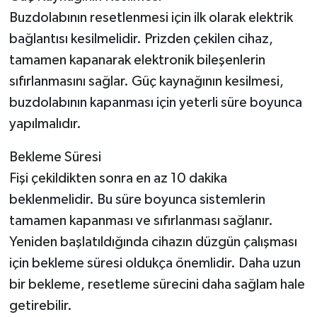
Buzdolabının resetlenmesi için ilk olarak elektrik
bağlantısı kesilmelidir. Prizden çekilen cihaz,
tamamen kapanarak elektronik bileşenlerin
sıfırlanmasını sağlar. Güç kaynağının kesilmesi,
buzdolabının kapanması için yeterli süre boyunca
yapılmalıdır.
Bekleme Süresi
Fişi çekildikten sonra en az 10 dakika
beklenmelidir. Bu süre boyunca sistemlerin
tamamen kapanması ve sıfırlanması sağlanır.
Yeniden başlatıldığında cihazın düzgün çalışması
için bekleme süresi oldukça önemlidir. Daha uzun
bir bekleme, resetleme sürecini daha sağlam hale
getirebilir.