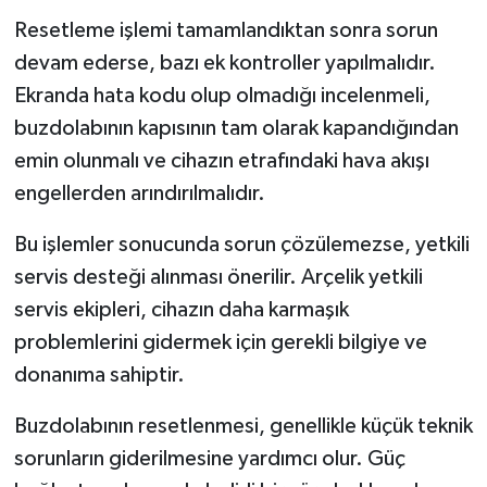
Resetleme işlemi tamamlandıktan sonra sorun
devam ederse, bazı ek kontroller yapılmalıdır.
Ekranda hata kodu olup olmadığı incelenmeli,
buzdolabının kapısının tam olarak kapandığından
emin olunmalı ve cihazın etrafındaki hava akışı
engellerden arındırılmalıdır.
Bu işlemler sonucunda sorun çözülemezse, yetkili
servis desteği alınması önerilir. Arçelik yetkili
servis ekipleri, cihazın daha karmaşık
problemlerini gidermek için gerekli bilgiye ve
donanıma sahiptir.
Buzdolabının resetlenmesi, genellikle küçük teknik
sorunların giderilmesine yardımcı olur. Güç