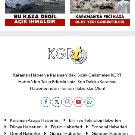
Karaman Haber ve Karaman'daki Sıcak Gelişmeleri KGRT
Haber'den Takip Edebilirsiniz. Son Dakika Karaman
Haberlerinden Hemen Haberdar Olun!
Karaman Asayiş Haberleri
Bilim ve Teknoloji Haberleri
Dünya Haberleri
Eğitim Haberleri
Ekonomi Haberleri
Genel Haberler
Güncel Haberler
Gündem Haberleri