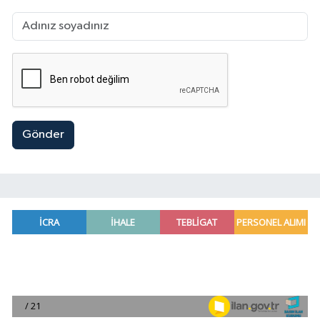
Gönder