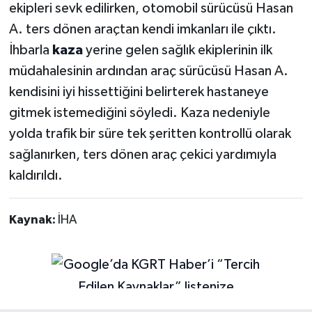
ekipleri sevk edilirken, otomobil sürücüsü Hasan
A. ters dönen araçtan kendi imkanları ile çıktı.
İhbarla
kaza
yerine gelen sağlık ekiplerinin ilk
müdahalesinin ardından araç sürücüsü Hasan A.
kendisini iyi hissettiğini belirterek hastaneye
gitmek istemediğini söyledi. Kaza nedeniyle
yolda trafik bir süre tek şeritten kontrollü olarak
sağlanırken, ters dönen araç çekici yardımıyla
kaldırıldı.
Kaynak:
İHA