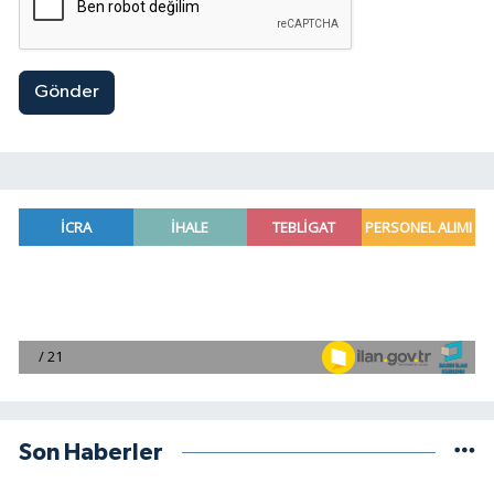
Gönder
Son Haberler