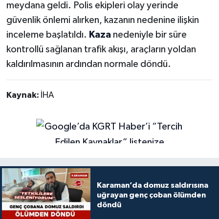
meydana geldi. Polis ekipleri olay yerinde
güvenlik önlemi alırken, kazanın nedenine ilişkin
inceleme başlatıldı.
Kaza
nedeniyle bir süre
kontrollü sağlanan trafik akışı, araçların yoldan
kaldırılmasının ardından normale döndü.
Kaynak:
İHA
Karaman’da domuz saldırısına
uğrayan genç çoban ölümden
döndü