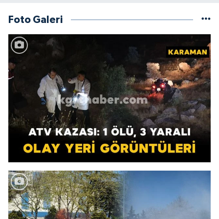
Foto Galeri