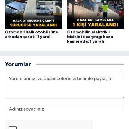
Otomobil halk otobüsüne
Otomobilin elektrikli
arkadan çarptı: 1 yaralı
bisiklete çarptığı kaza
kamerada: 1 yaralı
Yorumlar