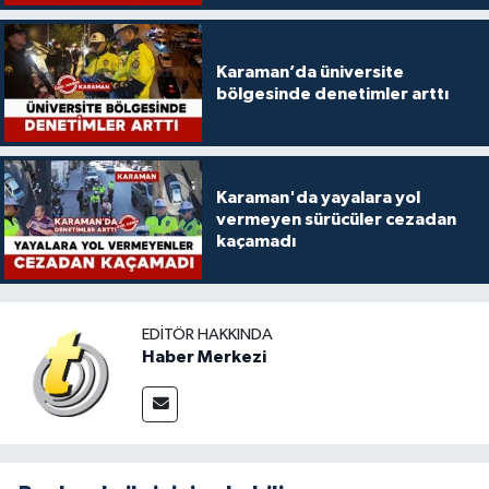
Karaman’da üniversite
bölgesinde denetimler arttı
Karaman'da yayalara yol
vermeyen sürücüler cezadan
kaçamadı
EDITÖR HAKKINDA
Haber Merkezi