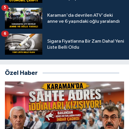
5
Karaman'da devrilen ATV'deki
anne ve 6 yaşındaki oğlu yaralandı
6
Sigara Fiyatlarına Bir Zam Daha! Yeni
Liste Belli Oldu
Özel Haber