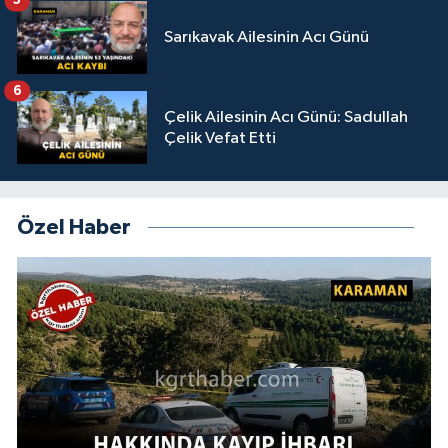
5
Sarıkavak Ailesinin Acı Günü
6
Çelik Ailesinin Acı Günü: Sadullah
Çelik Vefat Etti
Özel Haber