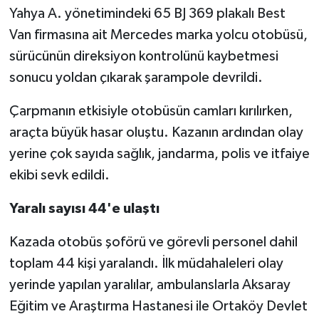
Yahya A. yönetimindeki 65 BJ 369 plakalı Best
Van firmasına ait Mercedes marka yolcu otobüsü,
sürücünün direksiyon kontrolünü kaybetmesi
sonucu yoldan çıkarak şarampole devrildi.
Çarpmanın etkisiyle otobüsün camları kırılırken,
araçta büyük hasar oluştu. Kazanın ardından olay
yerine çok sayıda sağlık, jandarma, polis ve itfaiye
ekibi sevk edildi.
Yaralı sayısı 44'e ulaştı
Kazada otobüs şoförü ve görevli personel dahil
toplam 44 kişi yaralandı. İlk müdahaleleri olay
yerinde yapılan yaralılar, ambulanslarla Aksaray
Eğitim ve Araştırma Hastanesi ile Ortaköy Devlet