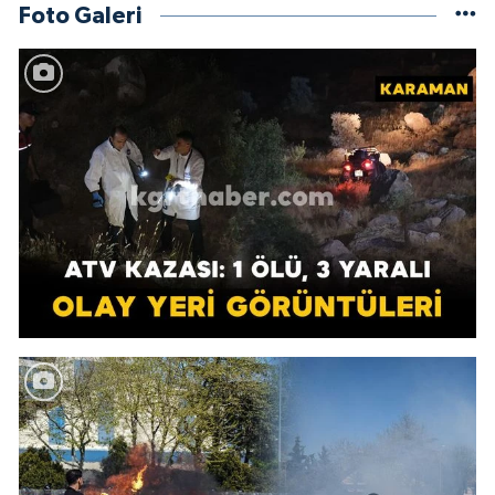
Foto Galeri