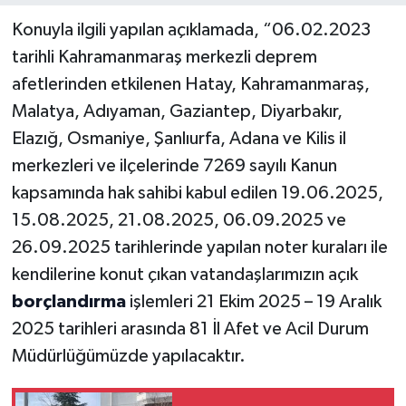
Konuyla ilgili yapılan açıklamada, “06.02.2023
tarihli Kahramanmaraş merkezli deprem
afetlerinden etkilenen Hatay, Kahramanmaraş,
Malatya, Adıyaman, Gaziantep, Diyarbakır,
Elazığ, Osmaniye, Şanlıurfa, Adana ve Kilis il
merkezleri ve ilçelerinde 7269 sayılı Kanun
kapsamında hak sahibi kabul edilen 19.06.2025,
15.08.2025, 21.08.2025, 06.09.2025 ve
26.09.2025 tarihlerinde yapılan noter kuraları ile
kendilerine konut çıkan vatandaşlarımızın açık
borçlandırma
işlemleri 21 Ekim 2025 – 19 Aralık
2025 tarihleri arasında 81 İl Afet ve Acil Durum
Müdürlüğümüzde yapılacaktır.