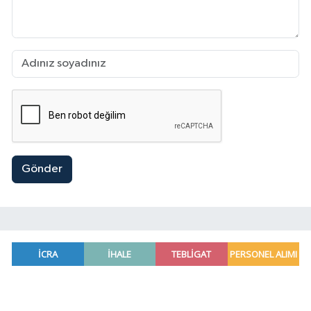
Gönder