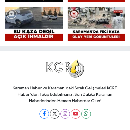
Karaman Haber ve Karaman'daki Sıcak Gelişmeleri KGRT
Haber'den Takip Edebilirsiniz. Son Dakika Karaman
Haberlerinden Hemen Haberdar Olun!