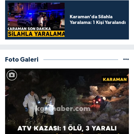
Karaman’da Silahla
Yaralama: 1 Kişi Yaralandı
Foto Galeri