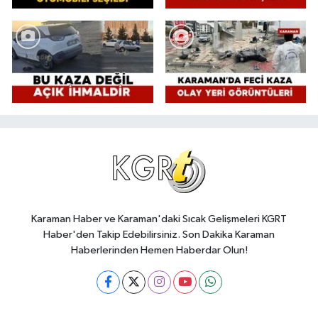
Karaman Haber ve Karaman'daki Sıcak Gelişmeleri KGRT
Haber'den Takip Edebilirsiniz. Son Dakika Karaman
Haberlerinden Hemen Haberdar Olun!