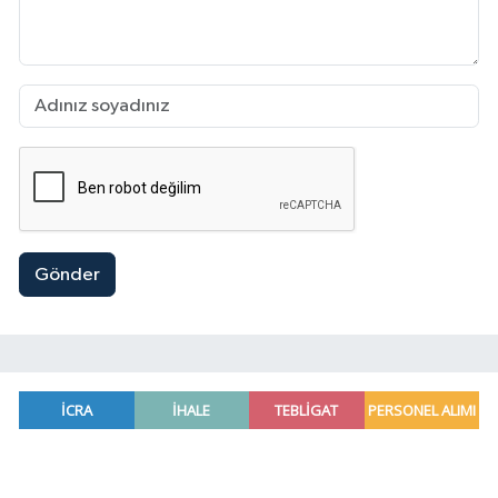
Gönder