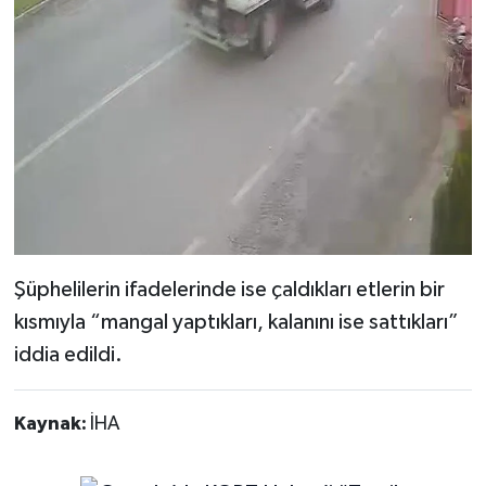
Şüphelilerin ifadelerinde ise çaldıkları etlerin bir
kısmıyla “mangal yaptıkları, kalanını ise sattıkları”
iddia edildi.
Kaynak:
İHA