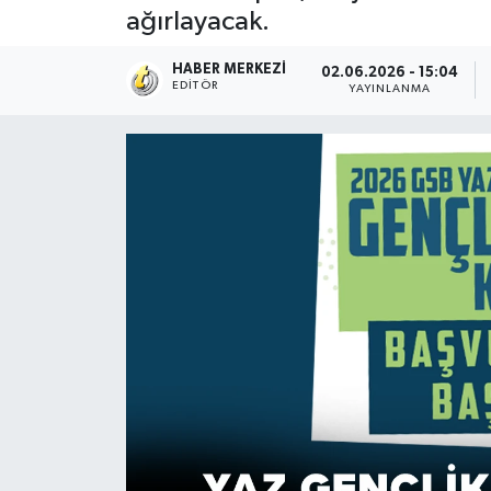
ağırlayacak.
HABER MERKEZI
02.06.2026 - 15:04
EDITÖR
YAYINLANMA