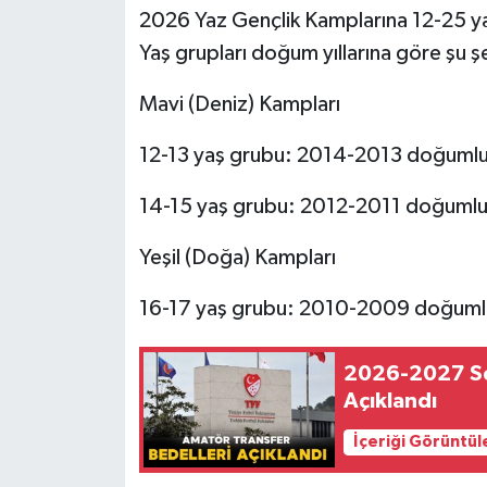
2026 Yaz Gençlik Kamplarına 12-25 ya
Yaş grupları doğum yıllarına göre şu şe
Mavi (Deniz) Kampları
12-13 yaş grubu: 2014-2013 doğumlu
14-15 yaş grubu: 2012-2011 doğumlu
Yeşil (Doğa) Kampları
16-17 yaş grubu: 2010-2009 doğuml
2026-2027 Se
Açıklandı
İçeriği Görüntül