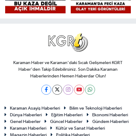
Karaman Haber ve Karaman'daki Sıcak Gelişmeleri KGRT
Haber'den Takip Edebilirsiniz. Son Dakika Karaman
Haberlerinden Hemen Haberdar Olun!
Karaman Asayiş Haberleri
Bilim ve Teknoloji Haberleri
Dünya Haberleri
Eğitim Haberleri
Ekonomi Haberleri
Genel Haberler
Güncel Haberler
Gündem Haberleri
Karaman Haberleri
Kültür ve Sanat Haberleri
Magazin Haberleri
Politika Haberleri