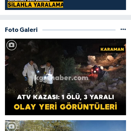
Foto Galeri