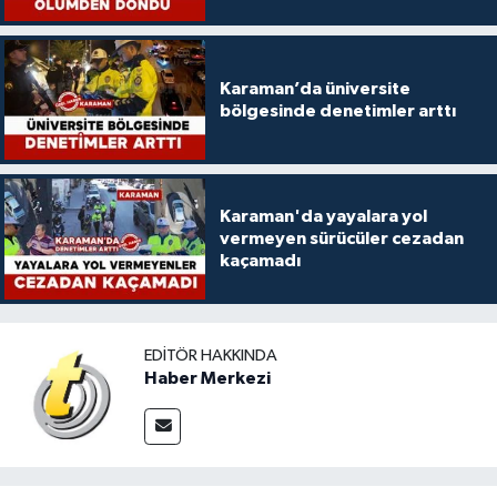
Karaman’da üniversite
bölgesinde denetimler arttı
Karaman'da yayalara yol
vermeyen sürücüler cezadan
kaçamadı
EDITÖR HAKKINDA
Haber Merkezi