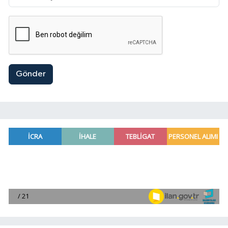
Gönder