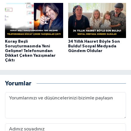
Koray Beşli
34 Yıllık Hasret Böyle Son
Soruşturmasında Yeni
Buldu! Sosyal Medyada
Gelişme! Telefonundan
Gündem Oldular
Dikkat Çeken Yazışmalar
Çıktı
Yorumlar