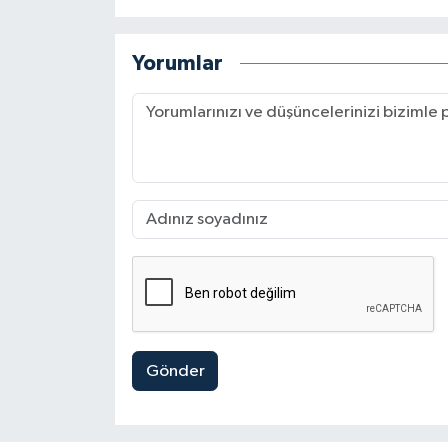
Yorumlar
Gönder