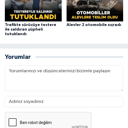
Trafikte sürücüye testere
Alevler 2 otomobile sıçradı
ile saldıran şüpheli
tutuklandı
Yorumlar