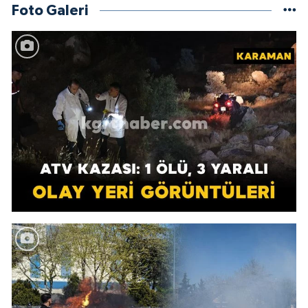
Foto Galeri