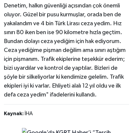
Denetim, halkın güvenliği açısından çok önemli
oluyor. Güzel bir pusu kurmuşlar, orada ben de
yakalandım ve 4 bin Türk Lirası ceza yedim. Hız
sınırı 80 iken ben ise 90 kilometre hızla geçtim.
Bundan dolayı ceza yediğim için hak ediyorum.
Ceza yediğime pişman değilim ama sınırı aştığım
için pişmanım. Trafik ekiplerine teşekkür ederim;
bizi uyardılar ve kontrol de yaptılar. Bizleri de
şöyle bir silkeliyorlar ki kendimize gelelim. Trafik
ekipleri iyi ki varlar. Ehliyeti alalı 12 yıl oldu ve ilk
defa ceza yedim" ifadelerini kullandı.
Kaynak:
İHA