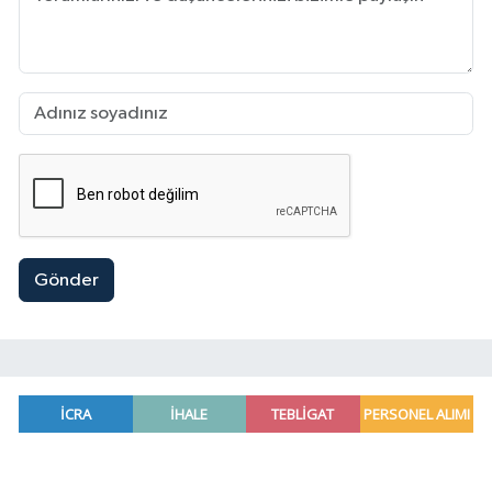
Gönder