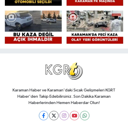
Karaman Haber ve Karaman'daki Sıcak Gelişmeleri KGRT
Haber'den Takip Edebilirsiniz. Son Dakika Karaman
Haberlerinden Hemen Haberdar Olun!