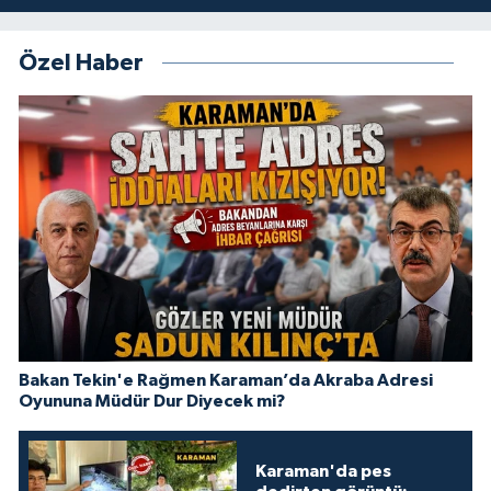
Özel Haber
Bakan Tekin'e Rağmen Karaman’da Akraba Adresi
Oyununa Müdür Dur Diyecek mi?
Karaman'da pes