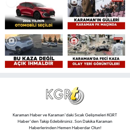
Karaman Haber ve Karaman'daki Sıcak Gelişmeleri KGRT
Haber'den Takip Edebilirsiniz. Son Dakika Karaman
Haberlerinden Hemen Haberdar Olun!