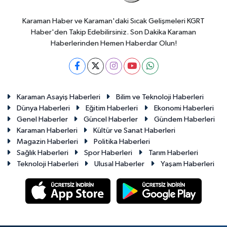
Karaman Haber ve Karaman'daki Sıcak Gelişmeleri KGRT
Haber'den Takip Edebilirsiniz. Son Dakika Karaman
Haberlerinden Hemen Haberdar Olun!
Karaman Asayiş Haberleri
Bilim ve Teknoloji Haberleri
Dünya Haberleri
Eğitim Haberleri
Ekonomi Haberleri
Genel Haberler
Güncel Haberler
Gündem Haberleri
Karaman Haberleri
Kültür ve Sanat Haberleri
Magazin Haberleri
Politika Haberleri
Sağlık Haberleri
Spor Haberleri
Tarım Haberleri
Teknoloji Haberleri
Ulusal Haberler
Yaşam Haberleri