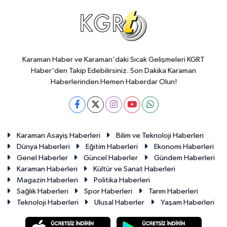
Karaman Haber ve Karaman'daki Sıcak Gelişmeleri KGRT
Haber'den Takip Edebilirsiniz. Son Dakika Karaman
Haberlerinden Hemen Haberdar Olun!
Karaman Asayiş Haberleri
Bilim ve Teknoloji Haberleri
Dünya Haberleri
Eğitim Haberleri
Ekonomi Haberleri
Genel Haberler
Güncel Haberler
Gündem Haberleri
Karaman Haberleri
Kültür ve Sanat Haberleri
Magazin Haberleri
Politika Haberleri
Sağlık Haberleri
Spor Haberleri
Tarım Haberleri
Teknoloji Haberleri
Ulusal Haberler
Yaşam Haberleri