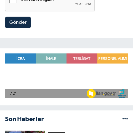
Gönder
Son Haberler