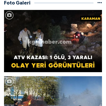
Foto Galeri